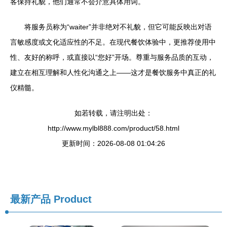
客保持礼貌，他们通常不会介意具体用词。
将服务员称为“waiter”并非绝对不礼貌，但它可能反映出对语
言敏感度或文化适应性的不足。在现代餐饮体验中，更推荐使用中
性、友好的称呼，或直接以“您好”开场。尊重与服务品质的互动，
建立在相互理解和人性化沟通之上——这才是餐饮服务中真正的礼
仪精髓。
如若转载，请注明出处：
http://www.mylbl888.com/product/58.html
更新时间：2026-08-08 01:04:26
最新产品
Product