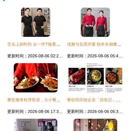
舌尖上的时尚 从一件T恤看餐饮团队的凝聚力与服务美学
优雅与实用并重 秋冬长袖餐饮服务人员工作服的选择指南
更新时间：2026-08-06 02:24:08
更新时间：2026-08-06 05:48:56
餐饮服务程序歌谣，大小餐厅都实用
餐饮供应链企业「信良记」获3亿元融资 从“餐饮爆品”切入，提供餐饮企业垂直管理体系
更新时间：2026-08-06 17:33:44
更新时间：2026-08-06 05:32:49