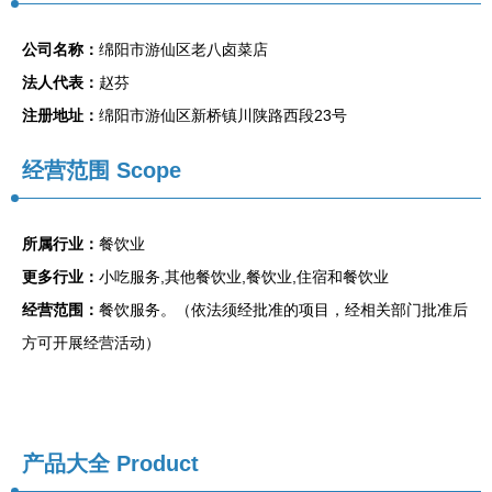
公司名称：
绵阳市游仙区老八卤菜店
法人代表：
赵芬
注册地址：
绵阳市游仙区新桥镇川陕路西段23号
经营范围 Scope
所属行业：
餐饮业
更多行业：
小吃服务,其他餐饮业,餐饮业,住宿和餐饮业
经营范围：
餐饮服务。（依法须经批准的项目，经相关部门批准后
方可开展经营活动）
产品大全
Product