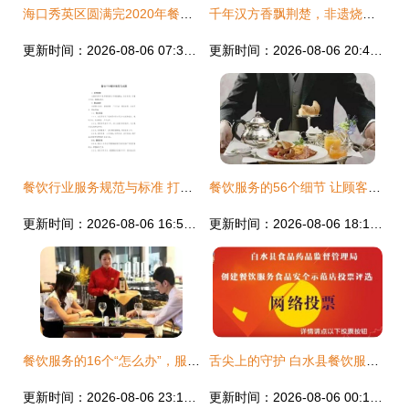
海口秀英区圆满完2020年餐饮服务食品安全暨“阳光餐饮”智慧监管工作培训
千年汉方香飘荆楚，非遗烧烤武汉品鉴会引领餐饮新风尚
更新时间：2026-08-06 07:38:03
更新时间：2026-08-06 20:44:12
餐饮行业服务规范与标准 打造高品质餐饮体验的关键
餐饮服务的56个细节 让顾客下次带上朋友来你的餐厅
更新时间：2026-08-06 16:52:14
更新时间：2026-08-06 18:13:03
餐饮服务的16个“怎么办”，服务员这样应变就对了
舌尖上的守护 白水县餐饮服务食品安全示范店评选火热进行中
更新时间：2026-08-06 23:19:52
更新时间：2026-08-06 00:13:25