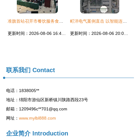
准旗首站召开市餐饮服务食品安全从业人员业务培训班，提升行业规范水平
町洋电气案例直击 以智能连接重塑食品饮料工厂的数字化新生
更新时间：2026-08-06 16:48:23
更新时间：2026-08-06 20:09:27
联系我们
Contact
电话：1838005**
地址：绵阳市游仙区新桥镇川陕路西段23号
邮箱：1209496c**
701@qq.com
网址：
www.mylbl888.com
企业简介
Introduction