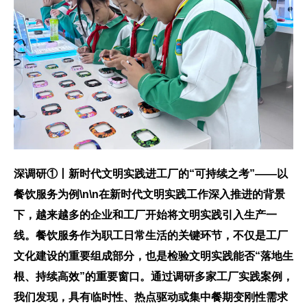
深调研①丨新时代文明实践进工厂的“可持续之考”——以
餐饮服务为例\n\n在新时代文明实践工作深入推进的背景
下，越来越多的企业和工厂开始将文明实践引入生产一
线。餐饮服务作为职工日常生活的关键环节，不仅是工厂
文化建设的重要组成部分，也是检验文明实践能否“落地生
根、持续高效”的重要窗口。通过调研多家工厂实践案例，
我们发现，具有临时性、热点驱动或集中餐期变刚性需求