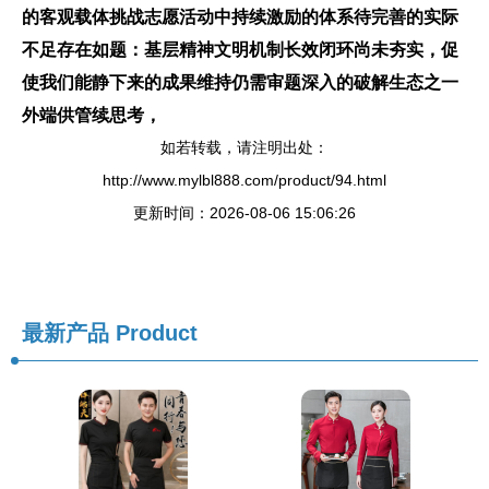
的客观载体挑战志愿活动中持续激励的体系待完善的实际
不足存在如题：
基层精神文明机制长效闭环尚未夯实，促
使我们能静下来的成果维持仍需审题深入的破解生态之一
外端供管续思考
，
如若转载，请注明出处：
http://www.mylbl888.com/product/94.html
更新时间：2026-08-06 15:06:26
最新产品
Product