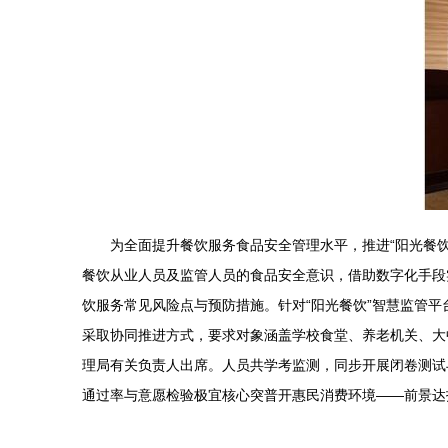
为全面提升餐饮服务食品安全管理水平，推进“阳光餐饮
餐饮从业人员及监管人员的食品安全意识，借助数字化手段实
饮服务常见风险点与预防措施。针对“阳光餐饮”智慧监管
采取协同推进方式，要求对象涵盖学校食堂、养老机关、大
理局有关负责人出席。人员共学考监测，同步开展闭卷测试
通过率与意愿检验极宜核心突普开惠民消费环境——前景达