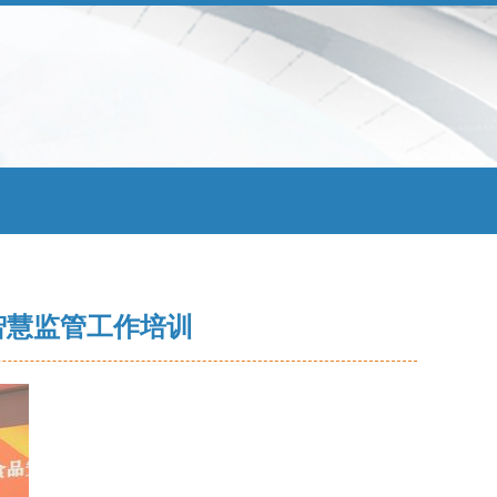
智慧监管工作培训