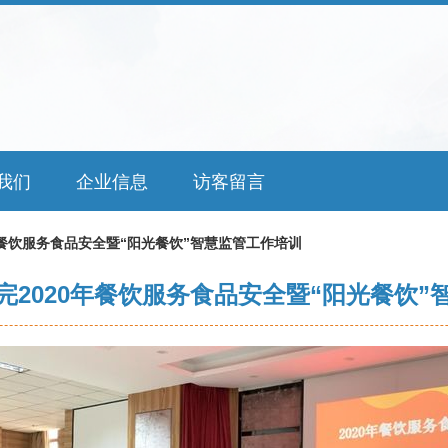
我们
企业信息
访客留言
年餐饮服务食品安全暨“阳光餐饮”智慧监管工作培训
完2020年餐饮服务食品安全暨“阳光餐饮”