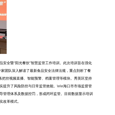
品安全暨“阳光餐饮”智慧监管工作培训。此次培训旨在强化
，专家团队深入解读了最新食品安全法律法规，重点剖析了餐
练把控视频直播、智能预警、档案管理等模块。秀英区坚持
提升了风险防控与日常监管效能。\n\n海口市市场监督管
导管理体系及数据控罚，形成闭环监管。目前数据显示培训
实改革模式。