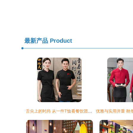
最新产品
Product
舌尖上的时尚 从一件T恤看餐饮团队的凝聚力与服务美学